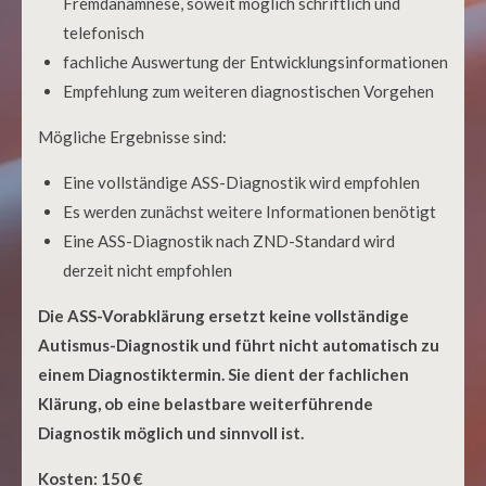
Fremdanamnese, soweit möglich schriftlich und
telefonisch
fachliche Auswertung der Entwicklungsinformationen
Empfehlung zum weiteren diagnostischen Vorgehen
Mögliche Ergebnisse sind:
Eine vollständige ASS-Diagnostik wird empfohlen
Es werden zunächst weitere Informationen benötigt
Eine ASS-Diagnostik nach ZND-Standard wird
derzeit nicht empfohlen
Die ASS-Vorabklärung ersetzt keine vollständige
Autismus-Diagnostik und führt nicht automatisch zu
einem Diagnostiktermin. Sie dient der fachlichen
Klärung, ob eine belastbare weiterführende
Diagnostik möglich und sinnvoll ist.
Kosten: 150 €