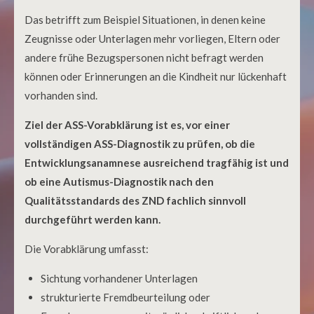
Das betrifft zum Beispiel Situationen, in denen keine
Zeugnisse oder Unterlagen mehr vorliegen, Eltern oder
andere frühe Bezugspersonen nicht befragt werden
können oder Erinnerungen an die Kindheit nur lückenhaft
vorhanden sind.
Ziel der ASS-Vorabklärung ist es, vor einer
vollständigen ASS-Diagnostik zu prüfen, ob die
Entwicklungsanamnese ausreichend tragfähig ist und
ob eine Autismus-Diagnostik nach den
Qualitätsstandards des ZND fachlich sinnvoll
durchgeführt werden kann.
Die Vorabklärung umfasst:
Sichtung vorhandener Unterlagen
strukturierte Fremdbeurteilung oder