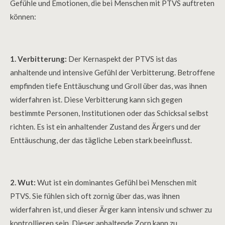
Gefühle und Emotionen, die bei Menschen mit PTVS auftreten
können:
1. Verbitterung:
Der Kernaspekt der PTVS ist das
anhaltende und intensive Gefühl der Verbitterung. Betroffene
empfinden tiefe Enttäuschung und Groll über das, was ihnen
widerfahren ist. Diese Verbitterung kann sich gegen
bestimmte Personen, Institutionen oder das Schicksal selbst
richten. Es ist ein anhaltender Zustand des Ärgers und der
Enttäuschung, der das tägliche Leben stark beeinflusst.
2. Wut:
Wut ist ein dominantes Gefühl bei Menschen mit
PTVS. Sie fühlen sich oft zornig über das, was ihnen
widerfahren ist, und dieser Ärger kann intensiv und schwer zu
kontrollieren sein. Dieser anhaltende Zorn kann zu