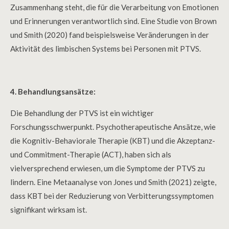
Zusammenhang steht, die für die Verarbeitung von Emotionen
und Erinnerungen verantwortlich sind. Eine Studie von Brown
und Smith (2020) fand beispielsweise Veränderungen in der
Aktivität des limbischen Systems bei Personen mit PTVS.
4. Behandlungsansätze:
Die Behandlung der PTVS ist ein wichtiger
Forschungsschwerpunkt. Psychotherapeutische Ansätze, wie
die Kognitiv-Behaviorale Therapie (KBT) und die Akzeptanz-
und Commitment-Therapie (ACT), haben sich als
vielversprechend erwiesen, um die Symptome der PTVS zu
lindern. Eine Metaanalyse von Jones und Smith (2021) zeigte,
dass KBT bei der Reduzierung von Verbitterungssymptomen
signifikant wirksam ist.