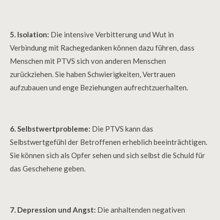
5. Isolation:
Die intensive Verbitterung und Wut in
Verbindung mit Rachegedanken können dazu führen, dass
Menschen mit PTVS sich von anderen Menschen
zurückziehen. Sie haben Schwierigkeiten, Vertrauen
aufzubauen und enge Beziehungen aufrechtzuerhalten.
6. Selbstwertprobleme:
Die PTVS kann das
Selbstwertgefühl der Betroffenen erheblich beeinträchtigen.
Sie können sich als Opfer sehen und sich selbst die Schuld für
das Geschehene geben.
7. Depression und Angst:
Die anhaltenden negativen