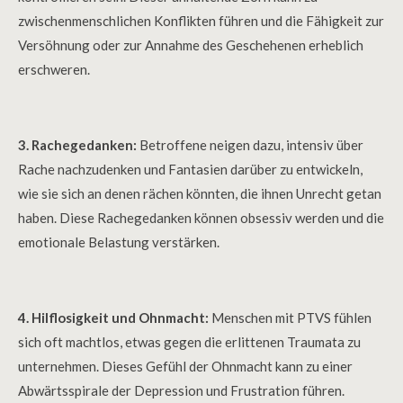
zwischenmenschlichen Konflikten führen und die Fähigkeit zur
Versöhnung oder zur Annahme des Geschehenen erheblich
erschweren.
3. Rachegedanken:
Betroffene neigen dazu, intensiv über
Rache nachzudenken und Fantasien darüber zu entwickeln,
wie sie sich an denen rächen könnten, die ihnen Unrecht getan
haben. Diese Rachegedanken können obsessiv werden und die
emotionale Belastung verstärken.
4. Hilflosigkeit und Ohnmacht:
Menschen mit PTVS fühlen
sich oft machtlos, etwas gegen die erlittenen Traumata zu
unternehmen. Dieses Gefühl der Ohnmacht kann zu einer
Abwärtsspirale der Depression und Frustration führen.