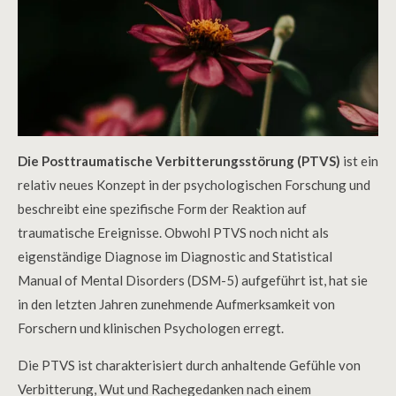
Die Posttraumatische Verbitterungsstörung (PTVS)
ist ein
relativ neues Konzept in der psychologischen Forschung und
beschreibt eine spezifische Form der Reaktion auf
traumatische Ereignisse. Obwohl PTVS noch nicht als
eigenständige Diagnose im Diagnostic and Statistical
Manual of Mental Disorders (DSM-5) aufgeführt ist, hat sie
in den letzten Jahren zunehmende Aufmerksamkeit von
Forschern und klinischen Psychologen erregt.
Die PTVS ist charakterisiert durch anhaltende Gefühle von
Verbitterung, Wut und Rachegedanken nach einem