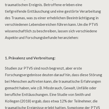
traumatischen Ereignis. Betroffene erleben eine
tiefgreifende Enttäuschung und eine gestörte Verarbeitung
des Traumas, was zu einer erheblichen Beeinträchtigung in
verschiedenen Lebensbereichen führen kann. Um die PTVS
wissenschaftlich zu beschreiben, lassen sich verschiedene
Aspekte und Forschungsbefunde heranziehen:
1. Prävalenz und Verbreitung:
Studien zur PTVS sind noch begrenzt, aber erste
Forschungsergebnisse deuten darauf hin, dass diese Störung
bei Menschen auftreten kann, die traumatische Erfahrungen
gemacht haben, wie z.B. Missbrauch, Gewalt, Unfälle oder
berufliche Enttäuschungen. Eine Studie von Smith und
Kollegen (2018) ergab, dass etwa 12% der Teilnehmer, die
traumatische Ereignisse erlebt hatten, Symptome der PTVS