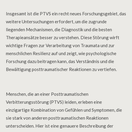
Insgesamt ist die PTVS ein recht neues Forschungsgebiet, das
weitere Untersuchungen erfordert, um die zugrunde
liegenden Mechanismen, die Diagnostik und die besten
Therapieansätze besser zu verstehen. Diese Störung wirft
wichtige Fragen zur Verarbeitung von Traumata und zur
menschlichen Resilienz auf und zeigt, wie psychologische
Forschung dazu beitragen kann, das Verständnis und die
Bewältigung posttraumatischer Reaktionen zu vertiefen.
Menschen, die an einer Posttraumatischen
Verbitterungsstörung (PTVS) leiden, erleben eine
einzigartige Kombination von Gefühlen und Symptomen, die
sie stark von anderen posttraumatischen Reaktionen
unterscheiden. Hier ist eine genauere Beschreibung der