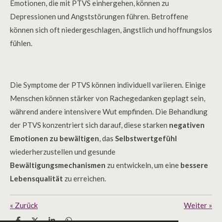
Emotionen, die mit PTVS einhergehen, können zu
Depressionen und Angststörungen führen. Betroffene
können sich oft niedergeschlagen, ängstlich und hoffnungslos
fühlen.
Die Symptome der PTVS können individuell variieren. Einige
Menschen können stärker von Rachegedanken geplagt sein,
während andere intensivere Wut empfinden. Die Behandlung
der PTVS konzentriert sich darauf, diese starken
negativen
Emotionen zu bewältigen
, das
Selbstwertgefühl
wiederherzustellen und gesunde
Bewältigungsmechanismen
zu entwickeln, um eine
bessere
Lebensqualität
zu erreichen.
«
Zurück
Weiter
»