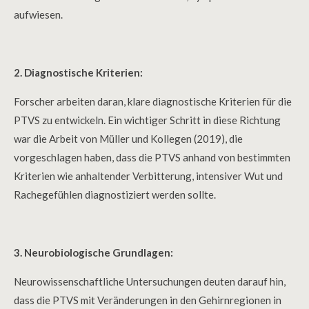
aufwiesen.
2. Diagnostische Kriterien:
Forscher arbeiten daran, klare diagnostische Kriterien für die
PTVS zu entwickeln. Ein wichtiger Schritt in diese Richtung
war die Arbeit von Müller und Kollegen (2019), die
vorgeschlagen haben, dass die PTVS anhand von bestimmten
Kriterien wie anhaltender Verbitterung, intensiver Wut und
Rachegefühlen diagnostiziert werden sollte.
3. Neurobiologische Grundlagen:
Neurowissenschaftliche Untersuchungen deuten darauf hin,
dass die PTVS mit Veränderungen in den Gehirnregionen in